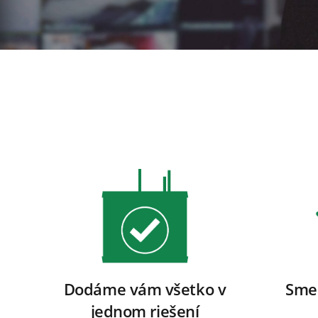
Dodáme vám všetko v
Sme
jednom riešení