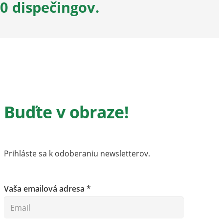
0 dispečingov.
Buďte v obraze!
Prihláste sa k odoberaniu newsletterov.
Vaša emailová adresa *