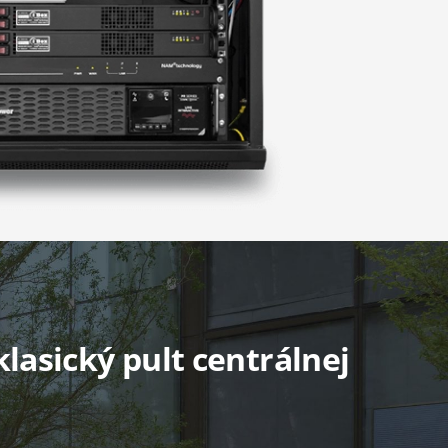
klasický pult centrálnej