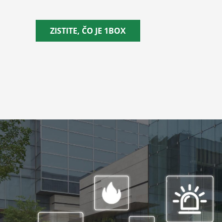
ZISTITE, ČO JE 1BOX