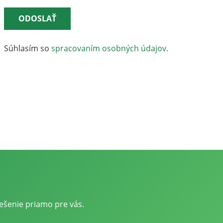
ODOSLAŤ
Súhlasím so
spracovaním osobných údajov.
šenie priamo pre vás.