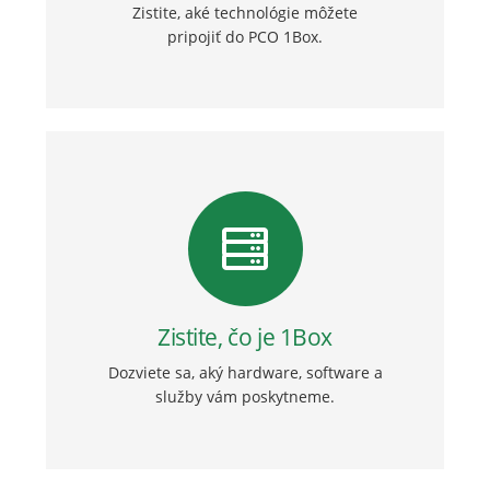
Zistite, aké technológie môžete
pripojiť do PCO 1Box.
Zistite, čo je 1Box
Dozviete sa, aký hardware, software a
služby vám poskytneme.