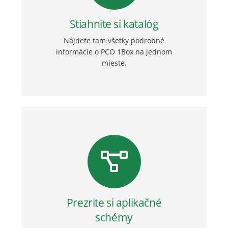
Stiahnite si katalóg
Nájdete tam všetky podrobné
informácie o PCO 1Box na jednom
mieste.
Prezrite si aplikačné
schémy